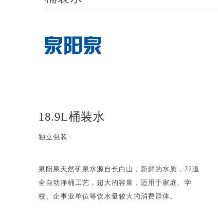
18.9L桶装水
独立包装
泉阳泉天然矿泉水源自长白山，新鲜的水质，22道
全自动净桶工艺，超大的容量，适用于家庭、学
校、企事业单位等饮水量较大的消费群体。