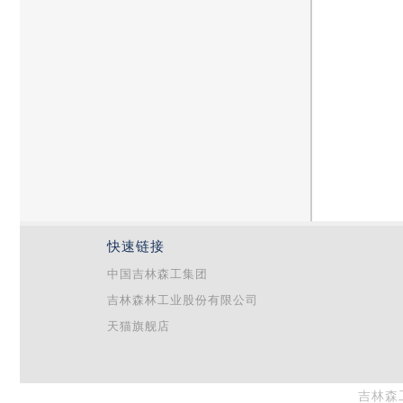
快速链接
中国吉林森工集团
吉林森林工业股份有限公司
天猫旗舰店
吉林森