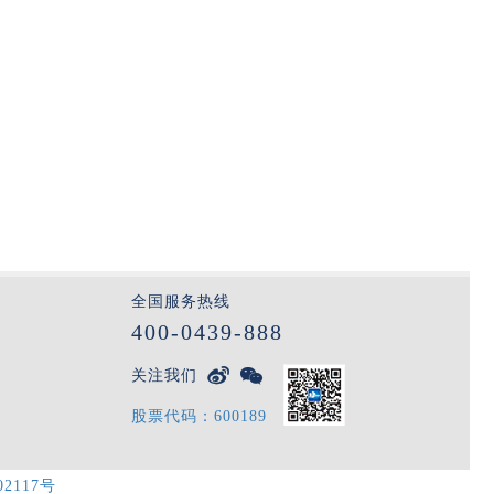
全国服务热线
400-0439-888


关注我们
股票代码：600189
02117号