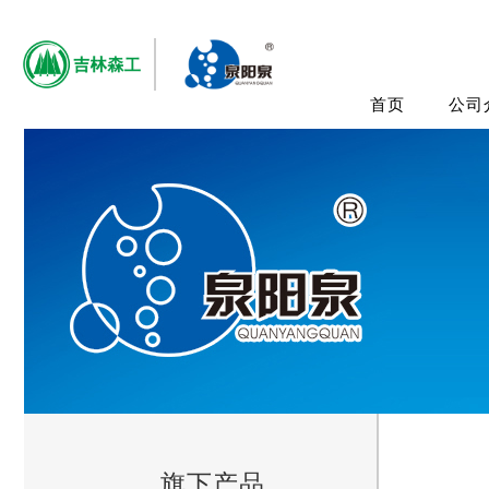
首页
公司
旗下产品