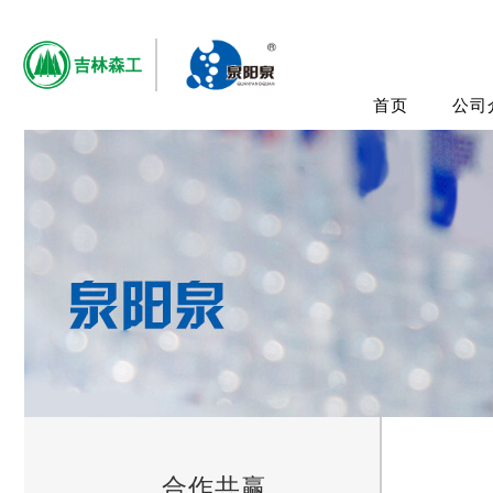
首页
公司
合作共赢