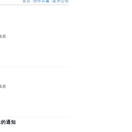
首页
-
合作共赢
-
提示公告
信息
信息
示的通知