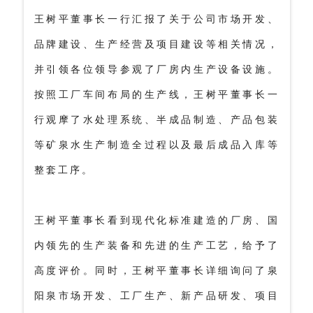
王树平董事长一行汇报了关于公司市场开发、
品牌建设、生产经营及项目建设等相关情况，
并引领各位领导参观了厂房内生产设备设施。
按照工厂车间布局的生产线，王树平董事长一
行观摩了水处理系统、半成品制造、产品包装
等矿泉水生产制造全过程以及最后成品入库等
整套工序。
王树平董事长看到现代化标准建造的厂房、国
内领先的生产装备和先进的生产工艺，给予了
高度评价。同时，王树平董事长详细询问了泉
阳泉市场开发、工厂生产、新产品研发、项目