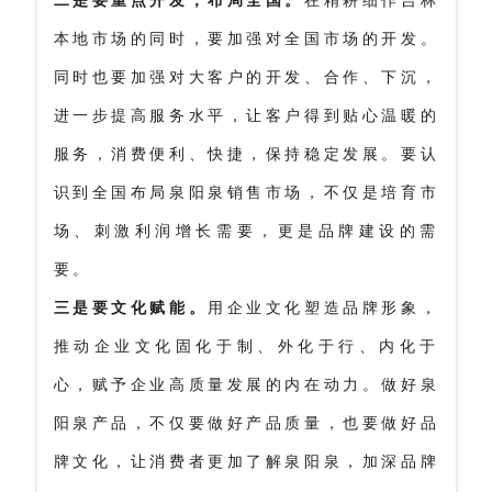
本地市场的同时，要加强对全国市场的开发。
同时也要加强对大客户的开发、合作、下沉，
进一步提高服务水平，让客户得到贴心温暖的
服务，消费便利、快捷，保持稳定发展。要认
识到全国布局泉阳泉销售市场，不仅是培育市
场、刺激利润增长需要，更是品牌建设的需
要。
三是要文化赋能。
用企业文化塑造品牌形象，
推动企业文化固化于制、外化于行、内化于
心，赋予企业高质量发展的内在动力。做好泉
阳泉产品，不仅要做好产品质量，也要做好品
牌文化，让消费者更加了解泉阳泉，加深品牌