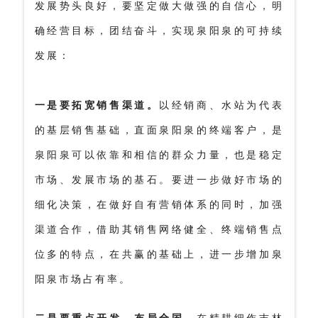
发展势头良好，要坚定做大做强的自信心，明
确经营目标，团结奋斗，实现泉阳泉的可持续
发展
：
一是要拓宽销售渠道。
以经销商、水站为代表
的基层销售基础，直面泉阳泉的终端客户，是
泉阳泉可以依靠和相信的群众力量，也是稳定
市场、发展市场的基石。要进一步做好市场的
细化决策，
在做好自有营销体系的同时，
加强
渠道合作，
借助其销售网络健全、终端销售点
位多的特点，在共赢的基础上，进一步增加泉
阳泉市场占有率。
二是要重点开发，布局全国。
在精耕细作吉林