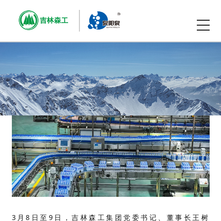
3月8日至9日，吉林森工集团党委书记、董事长王树