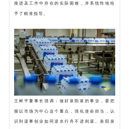
推进及工作中存在的实际困难，并系统性地给
予了精准指导。
做好泉阳泉的事业，要把
王树平董事长强调：
握以市场为中心这个重点，强化使命担当，认
识到谋事创业如同逆水行舟不进则退。泉阳泉