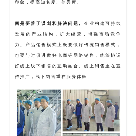
印象，提高知名度、信誉度。
四是要善于谋划和解决问题。
企业构建可持续
发展的产业结构，扩大经营，增强市场竞争
力。产品销售模式上既要做好传统销售模式，
也要与时俱进做好电商等网络销售，统筹协调
好线上线下销售的互动融合、线上销售重在宣
传推广，线下销售重在服务体验。