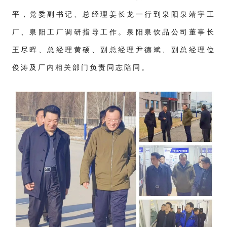
平，党委副书记、总经理姜长龙一行到泉阳泉靖宇工
厂、泉阳工厂调研指导工作。泉阳泉饮品公司董事长
王尽晖、总经理黄硕、副总经理尹德斌、副总经理位
俊涛及厂内相关部门负责同志陪同。