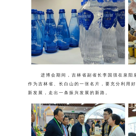
吉林省副省长李国强在
进博会期间，
泉阳
作为吉林省、长白山的一张名片，
要充分利用
新发展，走出一条振兴发展的新路。