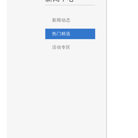
新闻动态
热门精选
活动专区