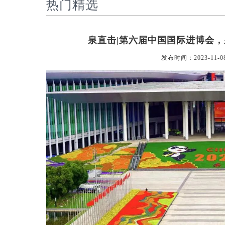
热门精选
泉直击|第六届中国国际进博会
发布时间：2023-11-0