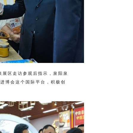
泉展区走访参观后指示，泉阳泉
好进博会这个国际平台，积极创