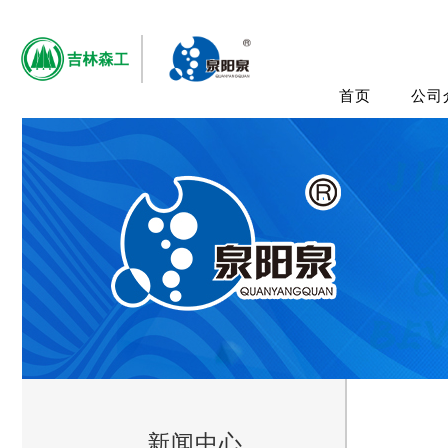
首页
公司
新闻中心