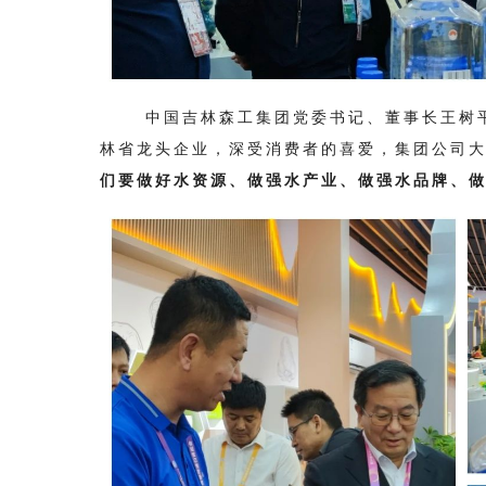
中国吉林森工集团党委书记、董事长王树平
林省龙头企业，深受消费者的喜爱，集团公司
们要做好水资源、做强水产业、做强水品牌、