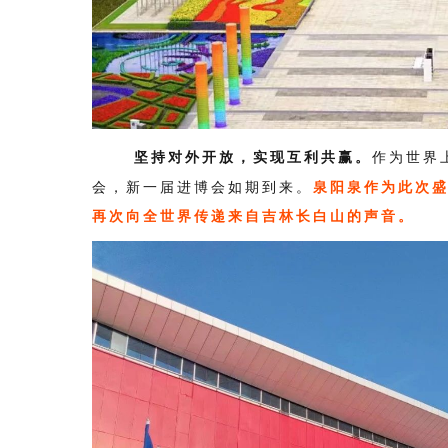
坚持对外开放，实现互利共赢。
作为世界
会，新一届进博会如期到来。
泉阳泉作为此次
再次向全世界传递来自吉林长白山的声音。