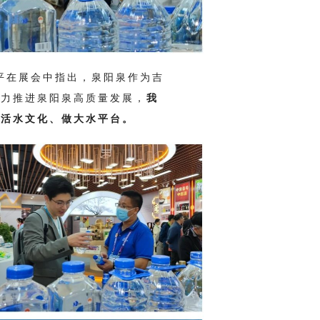
泉阳泉作为吉
在展会中指出，
大力推进泉阳泉高质量发展，
我
做活水文化、做大水平台。